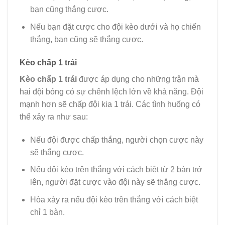
bạn cũng thắng cược.
Nếu bạn đặt cược cho đội kèo dưới và họ chiến
thắng, bạn cũng sẽ thắng cược.
Kèo chấp 1 trái
Kèo chấp 1 trái
được áp dụng cho những trận mà
hai đội bóng có sự chênh lệch lớn về khả năng. Đội
mạnh hơn sẽ chấp đội kia 1 trái. Các tình huống có
thể xảy ra như sau:
Nếu đội được chấp thắng, người chọn cược này
sẽ thắng cược.
Nếu đội kèo trên thắng với cách biệt từ 2 bàn trở
lên, người đặt cược vào đội này sẽ thắng cược.
Hòa xảy ra nếu đội kèo trên thắng với cách biệt
chỉ 1 bàn.