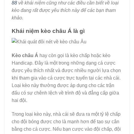
88
về khái niệm cũng như các điều cần biết về loại
kèo đang rất được yêu thích này để các bạn tham
khảo.
Khái niệm kèo châu Á là gì
Kèo châu Á
hay còn gọi là kèo chấp hoặc kèo
Handicap. Đây là một trong những dạng cá cược
được yêu thích nhất và được nhiều người lựa chọn
khi tham gia vào cá cược trực tuyến tại các nhà cái.
Loại kèo này thường được áp dụng cho các trận
đấu có sự chênh lệch về trình độ và đẳng cấp giữa
hai đội.
Trong loại kèo này, nhà cái sẽ đưa ra một tỷ lệ chấp
cho đội bóng được cho là mạnh hơn để tạo sự cân
bằng cho cá cược. Nếu bạn cược vào đội chấp, đội