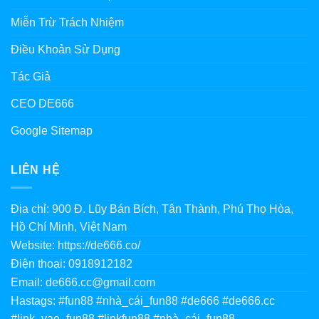
Miễn Trừ Trách Nhiệm
Điều Khoản Sử Dụng
Tác Giả
CEO DE666
Google Sitemap
LIÊN HỆ
Địa chỉ: 900 Đ. Lũy Bán Bích, Tân Thành, Phú Thọ Hòa,
Hồ Chí Minh, Việt Nam
Website: https://de666.co/
Điện thoại: 0918912182
Email: de666.cc@gmail.com
Hastags: #fun88 #nhà_cái_fun88 #de666 #de666.cc
#link_vao_fun88 #linkfun88 #nhà_cái_fun88