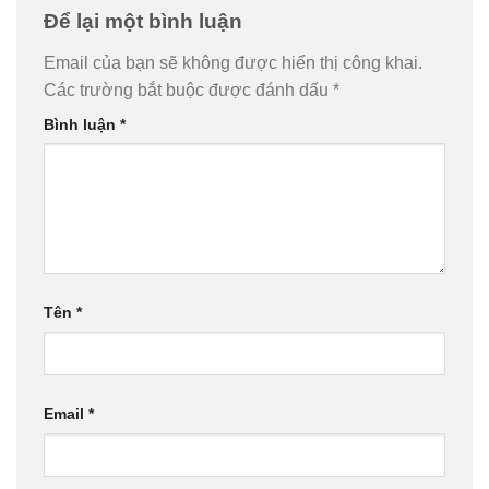
Để lại một bình luận
Email của bạn sẽ không được hiển thị công khai.
Các trường bắt buộc được đánh dấu
*
Bình luận
*
Tên
*
Email
*