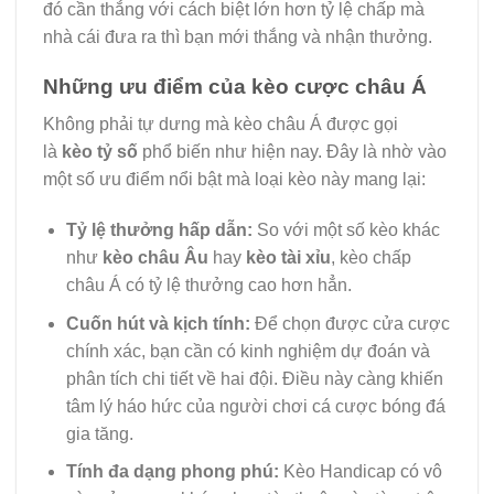
đó cần thắng với cách biệt lớn hơn tỷ lệ chấp mà
nhà cái đưa ra thì bạn mới thắng và nhận thưởng.
Những ưu điểm của kèo cược châu Á
Không phải tự dưng mà kèo châu Á được gọi
là
kèo tỷ số
phổ biến như hiện nay. Đây là nhờ vào
một số ưu điểm nổi bật mà loại kèo này mang lại:
Tỷ lệ thưởng hấp dẫn:
So với một số kèo khác
như
kèo châu Âu
hay
kèo tài xỉu
, kèo chấp
châu Á có tỷ lệ thưởng cao hơn hẳn.
Cuốn hút và kịch tính:
Để chọn được cửa cược
chính xác, bạn cần có kinh nghiệm dự đoán và
phân tích chi tiết về hai đội. Điều này càng khiến
tâm lý háo hức của người chơi cá cược bóng đá
gia tăng.
Tính đa dạng phong phú:
Kèo Handicap có vô