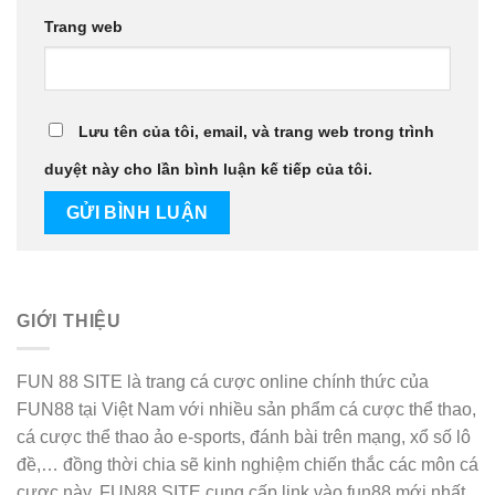
Trang web
Lưu tên của tôi, email, và trang web trong trình
duyệt này cho lần bình luận kế tiếp của tôi.
GIỚI THIỆU
FUN 88 SITE là trang cá cược online chính thức của
FUN88 tại Việt Nam với nhiều sản phẩm cá cược thể thao,
cá cược thể thao ảo e-sports, đánh bài trên mạng, xổ số lô
đề,… đồng thời chia sẽ kinh nghiệm chiến thắc các môn cá
cược này. FUN88 SITE cung cấp link vào fun88 mới nhất