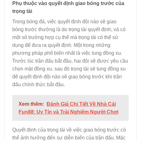
Phụ thuộc vào quyết định giao bóng trước của
trọng tài
Trong bóng đá, việc quyết định đội nào sẽ giao
bóng trước thường là do trọng tài quyết định, và có
một số trường hợp cụ thể mà trọng tài có thể sử
dụng để đưa ra quyết định. Một trong những
phương pháp phổ biến nhất là việc tung đồng xu.
Trước lúc trận đấu bắt đầu, hai đội sẽ được yêu cầu
chọn mặt đồng xu, sau đó trọng tài sẽ tung đồng xu
để quyết định đội nào sẽ giao bóng trước khi trận
đấu chính thức bắt đầu.
Xem thêm:
Đánh Giá Chi Tiết Về Nhà Cái
Fun88: Uy Tín và Trải Nghiệm Người Chơi
Quyết định của trọng tài về việc giao bóng trước có
thể ảnh hưởng đến sự diễn biến của trận đấu. Mặc