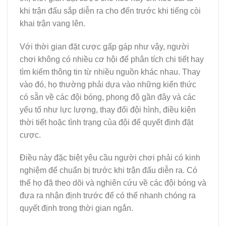
khi trận đấu sắp diễn ra cho đến trước khi tiếng còi
khai trận vang lên.
Với thời gian đặt cược gấp gáp như vậy, người
chơi không có nhiều cơ hội để phân tích chi tiết hay
tìm kiếm thông tin từ nhiều nguồn khác nhau. Thay
vào đó, họ thường phải dựa vào những kiến thức
có sẵn về các đội bóng, phong độ gần đây và các
yếu tố như lực lượng, thay đổi đội hình, điều kiện
thời tiết hoặc tình trạng của đội để quyết định đặt
cược.
Điều này đặc biệt yêu cầu người chơi phải có kinh
nghiệm để chuẩn bị trước khi trận đấu diễn ra. Có
thể họ đã theo dõi và nghiên cứu về các đội bóng và
đưa ra nhận định trước để có thể nhanh chóng ra
quyết định trong thời gian ngắn.