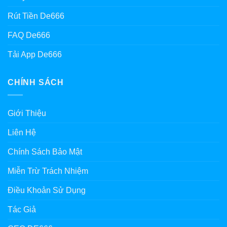
Rút Tiền De666
FAQ De666
Tải App De666
CHÍNH SÁCH
Giới Thiệu
Liên Hệ
Chính Sách Bảo Mật
Miễn Trừ Trách Nhiệm
Điều Khoản Sử Dụng
Tác Giả