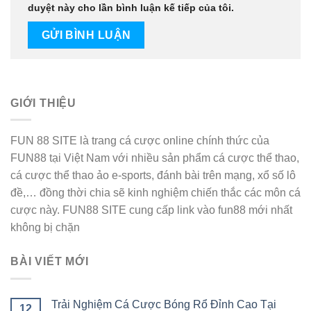
duyệt này cho lần bình luận kế tiếp của tôi.
GIỚI THIỆU
FUN 88 SITE là trang cá cược online chính thức của
FUN88 tại Việt Nam với nhiều sản phẩm cá cược thể thao,
cá cược thể thao ảo e-sports, đánh bài trên mạng, xổ số lô
đề,… đồng thời chia sẽ kinh nghiệm chiến thắc các môn cá
cược này. FUN88 SITE cung cấp link vào fun88 mới nhất
không bị chặn
BÀI VIẾT MỚI
Trải Nghiệm Cá Cược Bóng Rổ Đỉnh Cao Tại
12