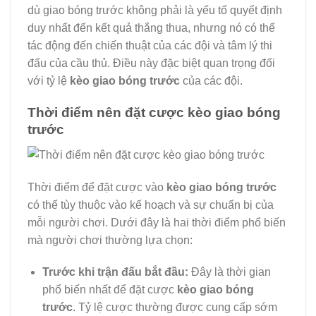
dù giao bóng trước không phải là yếu tố quyết định
duy nhất đến kết quả thắng thua, nhưng nó có thể
tác động đến chiến thuật của các đội và tâm lý thi
đấu của cầu thủ. Điều này đặc biệt quan trọng đối
với tỷ lệ
kèo giao bóng trước
của các đội.
Thời điểm nên đặt cược kèo giao bóng
trước
Thời điểm để đặt cược vào
kèo giao bóng trước
có thể tùy thuộc vào kế hoạch và sự chuẩn bị của
mỗi người chơi. Dưới đây là hai thời điểm phổ biến
mà người chơi thường lựa chọn:
Trước khi trận đấu bắt đầu:
Đây là thời gian
phổ biến nhất để đặt cược
kèo giao bóng
trước
. Tỷ lệ cược thường được cung cấp sớm