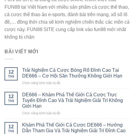
FUN88 tại Việt Nam với nhiều sản phẩm cá cược thể thao,
cá cược thể thao ảo e-sports, đánh bài trên mạng, xổ số lô
đề,… đồng thời chia sẽ kinh nghiệm chiến thắc các môn cá
cược này. FUN88 SITE cung cấp link vào fun88 mới nhất
không bị chặn
BÀI VIẾT MỚI
Trải Nghiệm Cá Cược Bóng Rổ Đỉnh Cao Tại
12
DE666 – Cơ Hội Săn Thưởng Không Giới Hạn
Th5
ở
Chức năng bình luận bị tắt
Trải
Nghiệm
DE666 – Khám Phá Thế Giới Cá Cược Trực
12
Cá
Tuyến Đỉnh Cao Và Trải Nghiệm Giải Trí Không
Th5
Cược
Giới Hạn
Bóng
ở
Chức năng bình luận bị tắt
Rổ
DE666
Đỉnh
–
Cao
Khám Phá Thế Giới Cá Cược DE666 – Hướng
12
Khám
Tại
Dẫn Tham Gia Và Trải Nghiệm Giải Trí Đỉnh Cao
Th5
Phá
DE666