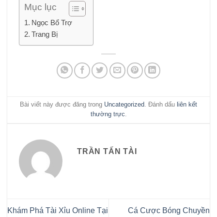
Mục lục
Ngọc Bổ Trợ
Trang Bị
Bài viết này được đăng trong
Uncategorized
. Đánh dấu
liên kết
thường trực
.
TRẦN TẤN TÀI
Khám Phá Tài Xỉu Online Tại
Cá Cược Bóng Chuyền