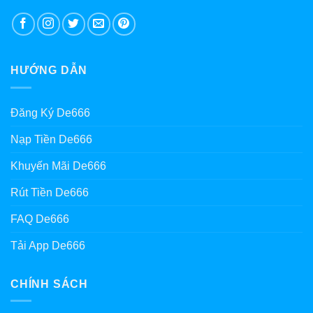
HƯỚNG DẪN
Đăng Ký De666
Nạp Tiền De666
Khuyến Mãi De666
Rút Tiền De666
FAQ De666
Tải App De666
CHÍNH SÁCH