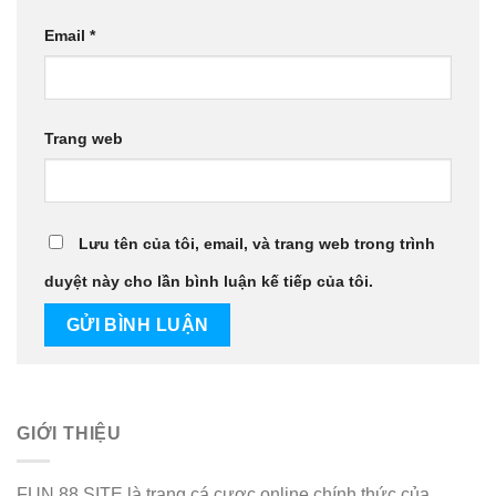
Email
*
Trang web
Lưu tên của tôi, email, và trang web trong trình
duyệt này cho lần bình luận kế tiếp của tôi.
GIỚI THIỆU
FUN 88 SITE là trang cá cược online chính thức của