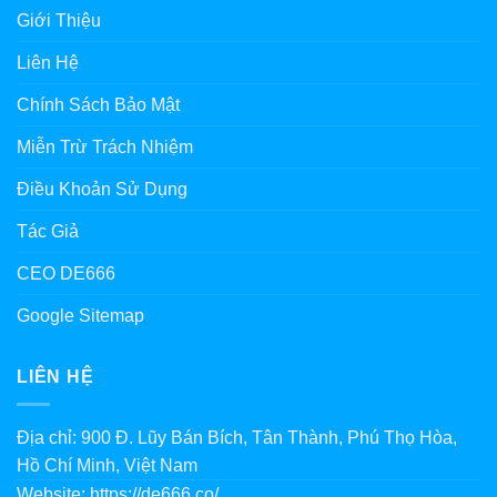
Giới Thiệu
Liên Hệ
Chính Sách Bảo Mật
Miễn Trừ Trách Nhiệm
Điều Khoản Sử Dụng
Tác Giả
CEO DE666
Google Sitemap
LIÊN HỆ
Địa chỉ: 900 Đ. Lũy Bán Bích, Tân Thành, Phú Thọ Hòa,
Hồ Chí Minh, Việt Nam
Website: https://de666.co/