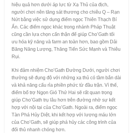
hiệu quả hơn dưới áp lực từ Xạ Thủ của địch,
người chơi nên tăng sát thương cho chiêu Q – Rạn
Nứt bằng việc sử dụng điểm ngọc Thiên Thạch Bí
Ẩn. Các điểm ngọc khác trong nhánh Pháp Thuật
cũng cần lựa chọn cẩn thận để giúp Cho’Gath tối
ưu hóa kỹ năng và farm an toàn hơn, bao gồm Dải
Băng Năng Lượng, Thăng Tiến Sức Mạnh và Thiêu
Rụi.
Khi đảm nhiệm Cho’Gath Đường Dưới, người chơi
thường sẽ đụng độ với những xạ thủ có tầm bắn dài
và khả năng cấu rỉa phiền phức từ đầu trận. Vì thế,
điểm bổ trợ Ngọn Gió Thứ Hai sẽ rất quan trọng
giúp Cho’Gath trụ lâu hơn trên đường nhờ sự kết
hợp với nội tại của Cho’Gath. Ngoài ra, điểm ngọc
Tàn Phá Hủy Diệt, khi kết hợp với lượng máu lớn
của Cho’Gath, sẽ giúp phá hủy các công trình của
đối thủ nhanh chóng hơn.