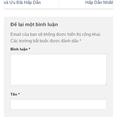
và Ưu Đãi Hấp Dẫn
Hấp Dẫn Nhất!
Để lại một bình luận
Email của bạn sẽ không được hiển thị công khai.
Các trường bắt buộc được đánh dấu
*
Bình luận
*
Tên
*