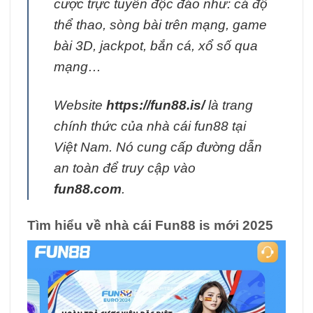
cược trực tuyến độc đáo như: cá độ
thể thao, sòng bài trên mạng, game
bài 3D, jackpot, bắn cá, xổ số qua
mạng…
Website
https://fun88.is/
là trang
chính thức của nhà cái fun88 tại
Việt Nam. Nó cung cấp đường dẫn
an toàn để truy cập vào
fun88.com
.
Tìm hiểu về nhà cái Fun88 is mới 2025