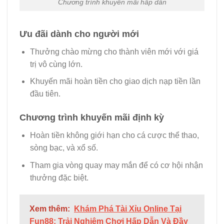
Chương trình khuyến mãi hấp dẫn
Ưu đãi dành cho người mới
Thưởng chào mừng cho thành viên mới với giá
trị vô cùng lớn.
Khuyến mãi hoàn tiền cho giao dịch nạp tiền lần
đầu tiên.
Chương trình khuyến mãi định kỳ
Hoàn tiền không giới hạn cho cá cược thể thao,
sòng bạc, và xổ số.
Tham gia vòng quay may mắn để có cơ hội nhận
thưởng đặc biệt.
Xem thêm:
Khám Phá Tài Xỉu Online Tại
Fun88: Trải Nghiệm Chơi Hấp Dẫn Và Đầy