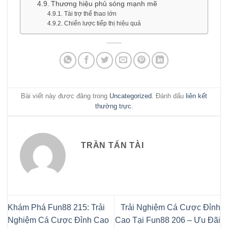
Thương hiệu phủ sóng mạnh mẽ
Tài trợ thể thao lớn
Chiến lược tiếp thị hiệu quả
Bài viết này được đăng trong
Uncategorized
. Đánh dấu
liên kết
thường trực
.
TRẦN TẤN TÀI
Khám Phá Fun88 215: Trải
Trải Nghiệm Cá Cược Đỉnh
Nghiệm Cá Cược Đỉnh Cao
Cao Tại Fun88 206 – Ưu Đãi