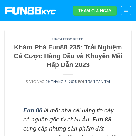
Bỏ
THAM GIA NGAY
qua
nội
dung
UNCATEGORIZED
Khám Phá Fun88 235: Trải Nghiệm
Cá Cược Hàng Đầu và Khuyến Mãi
Hấp Dẫn 2023
ĐĂNG VÀO
29 THÁNG 3, 2025
BỞI
TRẦN TẤN TÀI
Fun 88
là một nhà cái đáng tin cậy
có nguồn gốc từ châu Âu,
Fun 88
cung cấp những sản phẩm đặt