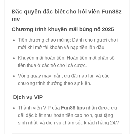
Đặc quyền đặc biệt cho hội viên Fun88z
me
Chương trình khuyến mãi bùng nổ 2025
Tiền thưởng chào mừng: Dành cho người chơi
mới khi mở tài khoản và nạp tiền lần đầu.
Khuyến mãi hoàn tiền: Hoàn tiền một phần số
tiền thua ở các trò chơi cá cược.
Vòng quay may mắn, ưu đãi nạp lại, và các
chương trình thưởng theo sự kiện.
Dịch vụ VIP
Thành viên VIP của
Fun88 tips
nhận được ưu
đãi đặc biệt như hoàn tiền cao hơn, quà tặng
sinh nhật, và dịch vụ chăm sóc khách hàng 24/7.