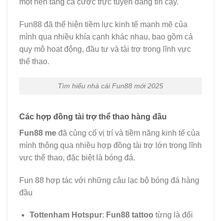
một nền tảng cá cược trực tuyến đáng tin cậy.
Fun88 đã thể hiện tiềm lực kinh tế mạnh mẽ của
mình qua nhiều khía cạnh khác nhau, bao gồm cả
quy mô hoạt động, đầu tư và tài trợ trong lĩnh vực
thể thao.
Tìm hiểu nhà cái Fun88 mới 2025
Các hợp đồng tài trợ thể thao hàng đầu
Fun88 me
đã củng cố vị trí và tiềm năng kinh tế của
mình thông qua nhiều hợp đồng tài trợ lớn trong lĩnh
vực thể thao, đặc biệt là bóng đá.
Fun 88 hợp tác với những câu lạc bộ bóng đá hàng
đầu
Tottenham Hotspur
:
Fun88 tattoo
từng là đối