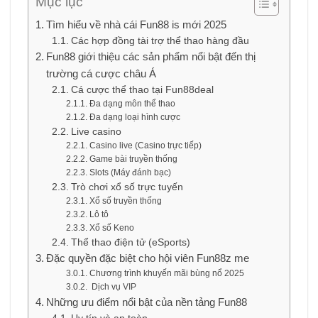
Mục lục
Tìm hiểu về nhà cái Fun88 is mới 2025
Các hợp đồng tài trợ thể thao hàng đầu
Fun88 giới thiệu các sản phẩm nổi bật đến thị
trường cá cược châu Á
Cá cược thể thao tại Fun88deal
Đa dạng môn thể thao
Đa dạng loại hình cược
Live casino
Casino live (Casino trực tiếp)
Game bài truyền thống
Slots (Máy đánh bạc)
Trò chơi xổ số trực tuyến
Xổ số truyền thống
Lô tô
Xổ số Keno
Thể thao điện tử (eSports)
Đặc quyền đặc biệt cho hội viên Fun88z me
Chương trình khuyến mãi bùng nổ 2025
Dịch vụ VIP
Những ưu điểm nổi bật của nền tảng Fun88