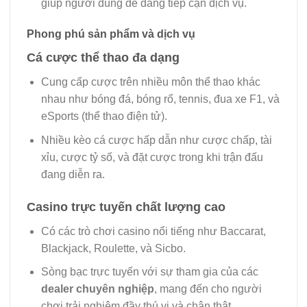
giúp người dùng dễ dàng tiếp cận dịch vụ.
Phong phú sản phẩm và dịch vụ
Cá cược thể thao đa dạng
Cung cấp cược trên nhiều môn thể thao khác
nhau như bóng đá, bóng rổ, tennis, đua xe F1, và
eSports (thể thao điện tử).
Nhiều kèo cá cược hấp dẫn như cược chấp, tài
xỉu, cược tỷ số, và đặt cược trong khi trận đấu
đang diễn ra.
Casino trực tuyến chất lượng cao
Có các trò chơi casino nổi tiếng như Baccarat,
Blackjack, Roulette, và Sicbo.
Sòng bạc trực tuyến với sự tham gia của các
dealer chuyên nghiệp
, mang đến cho người
chơi trải nghiệm đầy thú vị và chân thật.