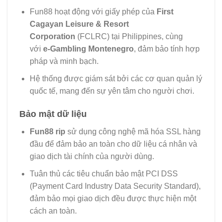
Fun88 hoạt động với giấy phép của
First
Cagayan Leisure & Resort
Corporation
(FCLRC) tại Philippines, cùng
với
e-Gambling Montenegro
, đảm bảo tính hợp
pháp và minh bạch.
Hệ thống được giám sát bởi các cơ quan quản lý
quốc tế, mang đến sự yên tâm cho người chơi.
Bảo mật dữ liệu
Fun88 rip
sử dụng công nghệ mã hóa SSL hàng
đầu để đảm bảo an toàn cho dữ liệu cá nhân và
giao dịch tài chính của người dùng.
Tuân thủ các tiêu chuẩn bảo mật PCI DSS
(Payment Card Industry Data Security Standard),
đảm bảo mọi giao dịch đều được thực hiện một
cách an toàn.