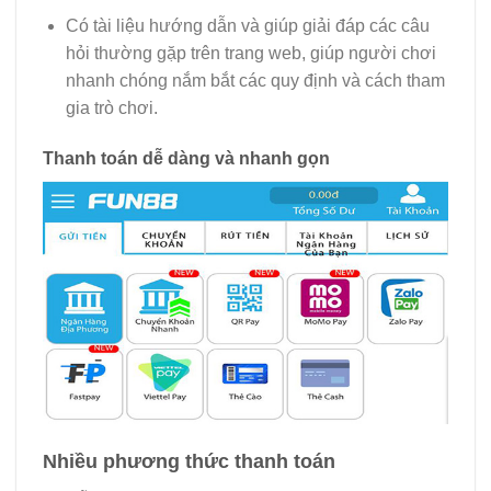
Có tài liệu hướng dẫn và giúp giải đáp các câu
hỏi thường gặp trên trang web, giúp người chơi
nhanh chóng nắm bắt các quy định và cách tham
gia trò chơi.
Thanh toán dễ dàng và nhanh gọn
Nhiều phương thức thanh toán