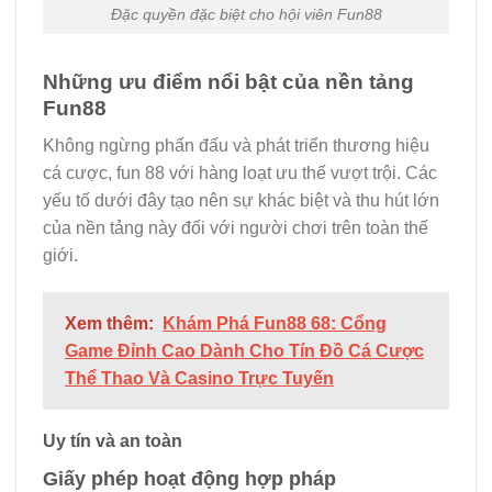
Đặc quyền đặc biệt cho hội viên Fun88
Những ưu điểm nổi bật của nền tảng
Fun88
Không ngừng phấn đấu và phát triển thương hiệu
cá cược, fun 88 với hàng loạt ưu thế vượt trội. Các
yếu tố dưới đây tạo nên sự khác biệt và thu hút lớn
của nền tảng này đối với người chơi trên toàn thế
giới.
Xem thêm:
Khám Phá Fun88 68: Cổng
Game Đỉnh Cao Dành Cho Tín Đồ Cá Cược
Thể Thao Và Casino Trực Tuyến
Uy tín và an toàn
Giấy phép hoạt động hợp pháp