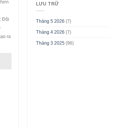
n hơn
LƯU TRỮ
: Đội
Tháng 5 2026
(7)
.
Tháng 4 2026
(7)
tạo ra
Tháng 3 2025
(96)