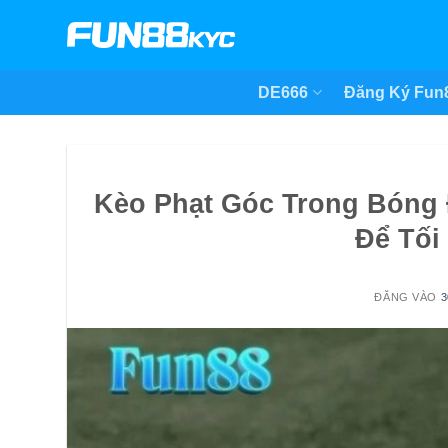
Bỏ
qua
nội
dung
DE666
Đăng Ký Fun
Kèo Phạt Góc Trong Bóng 
Để Tối
ĐĂNG VÀO
3