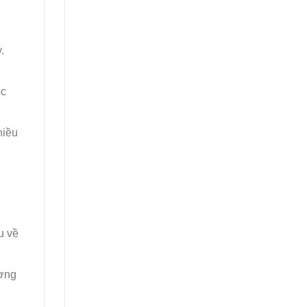
.
óc
hiều
.
u về
ượng