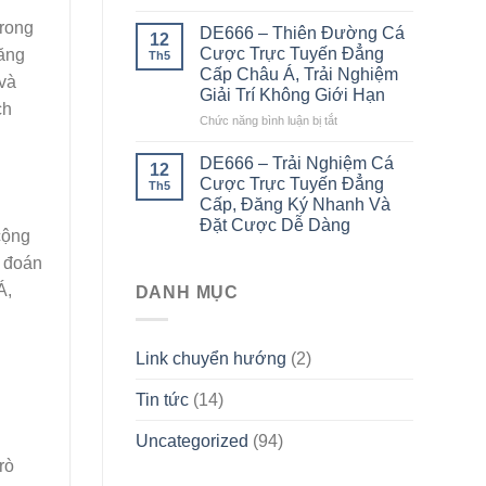
Không
Trực
Khám
Giới
Tuyến
Trong
Phá
DE666 – Thiên Đường Cá
12
Hạn
Đỉnh
Thế
Cược Trực Tuyến Đẳng
năng
Th5
Cao
Giới
Cấp Châu Á, Trải Nghiệm
Và
 và
Cá
Giải Trí Không Giới Hạn
Trải
Cược
ch
Nghiệm
DE666
ở
Chức năng bình luận bị tắt
Giải
–
DE666
Trí
Hướng
–
DE666 – Trải Nghiệm Cá
12
Không
Dẫn
Thiên
Cược Trực Tuyến Đẳng
Th5
Giới
Tham
Đường
Cấp, Đăng Ký Nhanh Và
Hạn
Gia
Cá
Đặt Cược Dễ Dàng
Và
Cược
cộng
Trải
Trực
ự đoán
Nghiệm
Tuyến
Giải
Đẳng
Á,
DANH MỤC
Trí
Cấp
Đỉnh
Châu
Cao
Á,
Link chuyển hướng
(2)
2026
Trải
Nghiệm
Giải
Tin tức
(14)
Trí
Không
Uncategorized
(94)
Giới
rò
Hạn