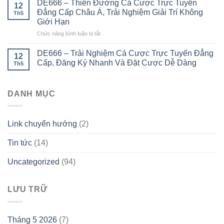
Săn
DE666 – Thiên Đường Cá Cược Trực Tuyến
12
Thế
Trực
Thưởng
Đẳng Cấp Châu Á, Trải Nghiệm Giải Trí Không
Th5
Giới
Tuyến
Không
Giới Hạn
Cá
Đỉnh
Giới
ở
Chức năng bình luận bị tắt
Cược
Cao
Hạn
DE666
DE666
Và
–
–
Trải
DE666 – Trải Nghiệm Cá Cược Trực Tuyến Đẳng
12
Thiên
Hướng
Nghiệm
Cấp, Đăng Ký Nhanh Và Đặt Cược Dễ Dàng
Th5
Đường
Dẫn
Giải
Cá
Tham
Trí
Cược
Gia
Không
DANH MỤC
Trực
Và
Giới
Tuyến
Trải
Hạn
Đẳng
Nghiệm
Cấp
Giải
Link chuyển hướng
(2)
Châu
Trí
Á,
Đỉnh
Tin tức
(14)
Trải
Cao
Nghiệm
2026
Giải
Uncategorized
(94)
Trí
Không
Giới
LƯU TRỮ
Hạn
Tháng 5 2026
(7)