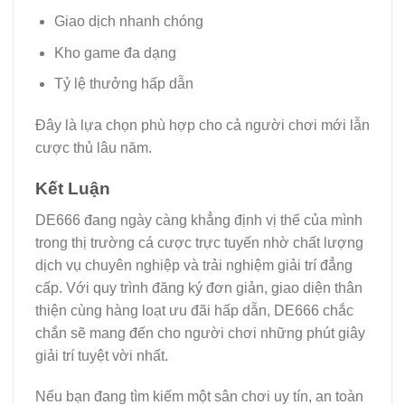
Giao dịch nhanh chóng
Kho game đa dạng
Tỷ lệ thưởng hấp dẫn
Đây là lựa chọn phù hợp cho cả người chơi mới lẫn
cược thủ lâu năm.
Kết Luận
DE666 đang ngày càng khẳng định vị thế của mình
trong thị trường cá cược trực tuyến nhờ chất lượng
dịch vụ chuyên nghiệp và trải nghiệm giải trí đẳng
cấp. Với quy trình đăng ký đơn giản, giao diện thân
thiện cùng hàng loạt ưu đãi hấp dẫn, DE666 chắc
chắn sẽ mang đến cho người chơi những phút giây
giải trí tuyệt vời nhất.
Nếu bạn đang tìm kiếm một sân chơi uy tín, an toàn