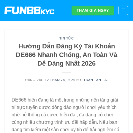
Bỏ
THAM GIA NGAY
qua
nội
dung
TIN TỨC
Hướng Dẫn Đăng Ký Tài Khoản
DE666 Nhanh Chóng, An Toàn Và
Dễ Dàng Nhất 2026
ĐĂNG VÀO
12 THÁNG 5, 2026
BỞI
TRẦN TẤN TÀI
DE666 hiện đang là một trong những nền tảng giải
trí trực tuyến được đông đảo người chơi yêu thích
nhờ hệ thống cá cược hiện đại, đa dạng trò chơi
cùng nhiều chương trình ưu đãi hấp dẫn. Nếu bạn
đang tìm kiếm một sân chơi uy tín để trải nghiệm cá