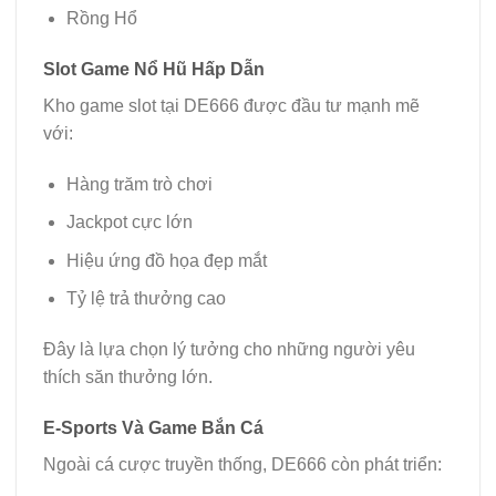
Rồng Hổ
Slot Game Nổ Hũ Hấp Dẫn
Kho game slot tại DE666 được đầu tư mạnh mẽ
với:
Hàng trăm trò chơi
Jackpot cực lớn
Hiệu ứng đồ họa đẹp mắt
Tỷ lệ trả thưởng cao
Đây là lựa chọn lý tưởng cho những người yêu
thích săn thưởng lớn.
E-Sports Và Game Bắn Cá
Ngoài cá cược truyền thống, DE666 còn phát triển: