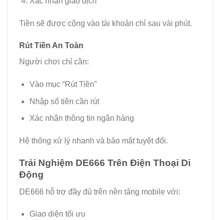
Xác nhận giao dịch
Tiền sẽ được cộng vào tài khoản chỉ sau vài phút.
Rút Tiền An Toàn
Người chơi chỉ cần:
Vào mục “Rút Tiền”
Nhập số tiền cần rút
Xác nhận thông tin ngân hàng
Hệ thống xử lý nhanh và bảo mật tuyệt đối.
Trải Nghiệm DE666 Trên Điện Thoại Di
Động
DE666 hỗ trợ đầy đủ trên nền tảng mobile với:
Giao diện tối ưu