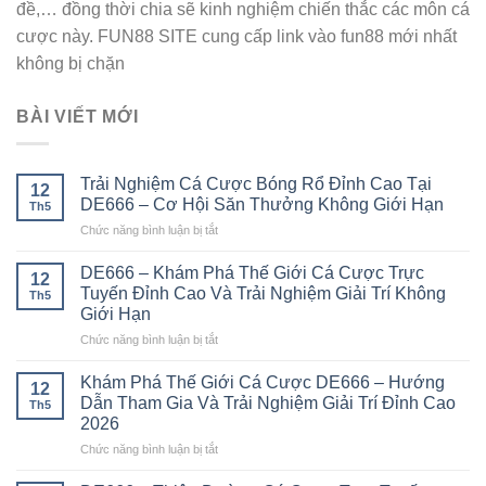
đề,… đồng thời chia sẽ kinh nghiệm chiến thắc các môn cá
cược này. FUN88 SITE cung cấp link vào fun88 mới nhất
không bị chặn
BÀI VIẾT MỚI
Trải Nghiệm Cá Cược Bóng Rổ Đỉnh Cao Tại
12
DE666 – Cơ Hội Săn Thưởng Không Giới Hạn
Th5
ở
Chức năng bình luận bị tắt
Trải
Nghiệm
DE666 – Khám Phá Thế Giới Cá Cược Trực
12
Cá
Tuyến Đỉnh Cao Và Trải Nghiệm Giải Trí Không
Th5
Cược
Giới Hạn
Bóng
ở
Chức năng bình luận bị tắt
Rổ
DE666
Đỉnh
–
Cao
Khám Phá Thế Giới Cá Cược DE666 – Hướng
12
Khám
Tại
Dẫn Tham Gia Và Trải Nghiệm Giải Trí Đỉnh Cao
Th5
Phá
DE666
2026
Thế
–
ở
Chức năng bình luận bị tắt
Giới
Cơ
Khám
Cá
Hội
Phá
Cược