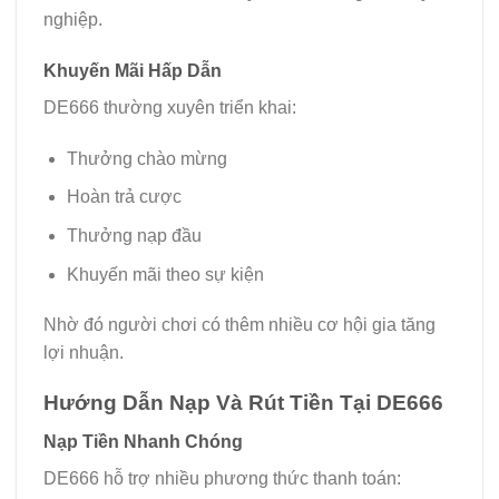
nghiệp.
Khuyến Mãi Hấp Dẫn
DE666 thường xuyên triển khai:
Thưởng chào mừng
Hoàn trả cược
Thưởng nạp đầu
Khuyến mãi theo sự kiện
Nhờ đó người chơi có thêm nhiều cơ hội gia tăng
lợi nhuận.
Hướng Dẫn Nạp Và Rút Tiền Tại DE666
Nạp Tiền Nhanh Chóng
DE666 hỗ trợ nhiều phương thức thanh toán: