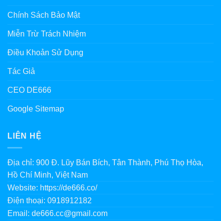
Chính Sách Bảo Mật
Miễn Trừ Trách Nhiệm
Điều Khoản Sử Dụng
Tác Giả
CEO DE666
Google Sitemap
LIÊN HỆ
Địa chỉ: 900 Đ. Lũy Bán Bích, Tân Thành, Phú Thọ Hòa,
Hồ Chí Minh, Việt Nam
Website: https://de666.co/
Điện thoại: 0918912182
Email: de666.cc@gmail.com