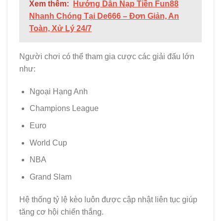
Xem thêm:
Hướng Dẫn Nạp Tiền Fun88
Nhanh Chóng Tại De666 – Đơn Giản, An
Toàn, Xử Lý 24/7
Người chơi có thể tham gia cược các giải đấu lớn
như:
Ngoại Hạng Anh
Champions League
Euro
World Cup
NBA
Grand Slam
Hệ thống tỷ lệ kèo luôn được cập nhật liên tục giúp
tăng cơ hội chiến thắng.