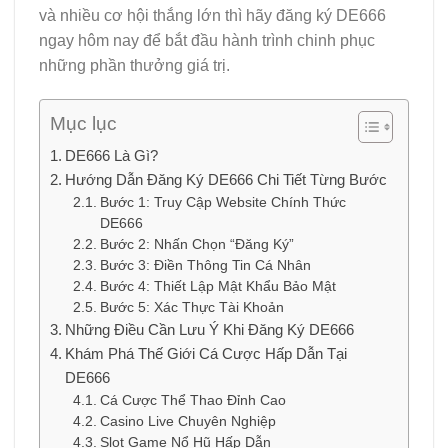
và nhiều cơ hội thắng lớn thì hãy đăng ký DE666
ngay hôm nay để bắt đầu hành trình chinh phục
những phần thưởng giá trị.
Mục lục
DE666 Là Gì?
Hướng Dẫn Đăng Ký DE666 Chi Tiết Từng Bước
Bước 1: Truy Cập Website Chính Thức
DE666
Bước 2: Nhấn Chọn “Đăng Ký”
Bước 3: Điền Thông Tin Cá Nhân
Bước 4: Thiết Lập Mật Khẩu Bảo Mật
Bước 5: Xác Thực Tài Khoản
Những Điều Cần Lưu Ý Khi Đăng Ký DE666
Khám Phá Thế Giới Cá Cược Hấp Dẫn Tại
DE666
Cá Cược Thể Thao Đỉnh Cao
Casino Live Chuyên Nghiệp
Slot Game Nổ Hũ Hấp Dẫn