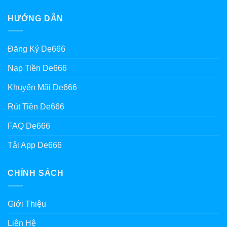
HƯỚNG DẪN
Đăng Ký De666
Nạp Tiền De666
Khuyến Mãi De666
Rút Tiền De666
FAQ De666
Tải App De666
CHÍNH SÁCH
Giới Thiệu
Liên Hệ