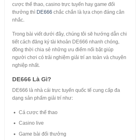
cược thể thao, casino trực tuyến hay game đổi
thưởng thì
DE666
chắc chắn là lựa chọn đáng cân
nhắc.
Trong bài viết dưới đây, chúng tôi sẽ hướng dẫn chi
tiết cách đăng ký tài khoản DE666 nhanh chóng,
đồng thời chia sẻ những ưu điểm nổi bật giúp
người chơi có trải nghiệm giải trí an toàn và chuyên
nghiệp nhất.
DE666 Là Gì?
DE666 là nhà cái trực tuyến quốc tế cung cấp đa
dạng sản phẩm giải trí như:
Cá cược thể thao
Casino live
Game bài đổi thưởng