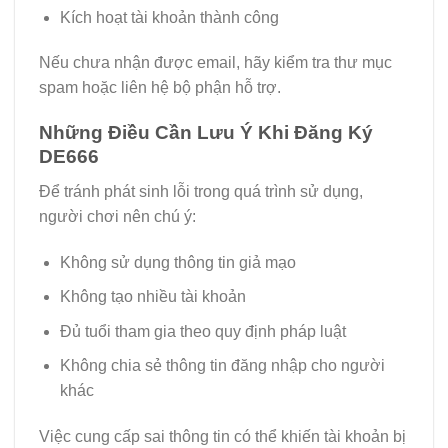
Kích hoạt tài khoản thành công
Nếu chưa nhận được email, hãy kiểm tra thư mục
spam hoặc liên hệ bộ phận hỗ trợ.
Những Điều Cần Lưu Ý Khi Đăng Ký
DE666
Để tránh phát sinh lỗi trong quá trình sử dụng,
người chơi nên chú ý:
Không sử dụng thông tin giả mạo
Không tạo nhiều tài khoản
Đủ tuổi tham gia theo quy định pháp luật
Không chia sẻ thông tin đăng nhập cho người
khác
Việc cung cấp sai thông tin có thể khiến tài khoản bị