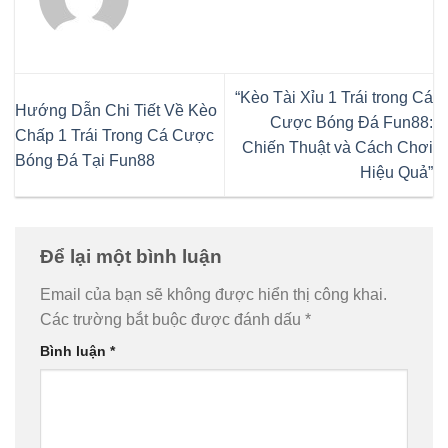
“Kèo Tài Xỉu 1 Trái trong Cá
Hướng Dẫn Chi Tiết Về Kèo
Cược Bóng Đá Fun88:
Chấp 1 Trái Trong Cá Cược
Chiến Thuật và Cách Chơi
Bóng Đá Tại Fun88
Hiệu Quả”
Để lại một bình luận
Email của bạn sẽ không được hiển thị công khai.
Các trường bắt buộc được đánh dấu
*
Bình luận
*