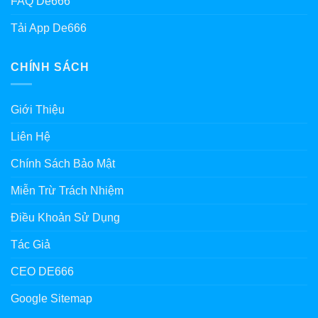
FAQ De666
Tải App De666
CHÍNH SÁCH
Giới Thiệu
Liên Hệ
Chính Sách Bảo Mật
Miễn Trừ Trách Nhiệm
Điều Khoản Sử Dụng
Tác Giả
CEO DE666
Google Sitemap