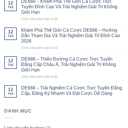
DE666 – Khám Phá Thế Giới Cá Cược Trực
12
Cá
Tuyến Đỉnh Cao Và Trải Nghiệm Giải Trí Không
Th5
Cược
Giới Hạn
Bóng
ở
Chức năng bình luận bị tắt
Rổ
DE666
Đỉnh
–
Cao
Khám Phá Thế Giới Cá Cược DE666 – Hướng
12
Khám
Tại
Dẫn Tham Gia Và Trải Nghiệm Giải Trí Đỉnh Cao
Th5
Phá
DE666
2026
Thế
–
ở
Chức năng bình luận bị tắt
Giới
Cơ
Khám
Cá
Hội
Phá
Cược
Săn
DE666 – Thiên Đường Cá Cược Trực Tuyến
12
Thế
Trực
Thưởng
Đẳng Cấp Châu Á, Trải Nghiệm Giải Trí Không
Th5
Giới
Tuyến
Không
Giới Hạn
Cá
Đỉnh
Giới
ở
Chức năng bình luận bị tắt
Cược
Cao
Hạn
DE666
DE666
Và
–
–
Trải
DE666 – Trải Nghiệm Cá Cược Trực Tuyến Đẳng
12
Thiên
Hướng
Nghiệm
Cấp, Đăng Ký Nhanh Và Đặt Cược Dễ Dàng
Th5
Đường
Dẫn
Giải
Cá
Tham
Trí
Cược
Gia
Không
DANH MỤC
Trực
Và
Giới
Tuyến
Trải
Hạn
Đẳng
Nghiệm
Cấp
Giải