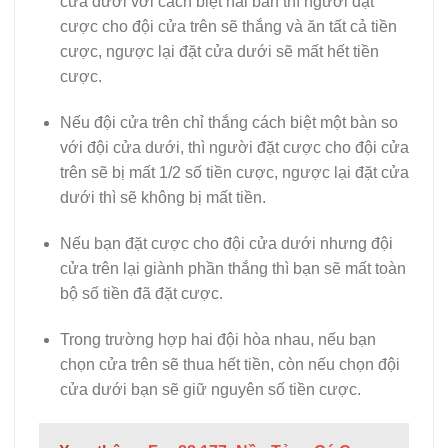
cửa dưới với cách biệt hai bàn thì người đặt
cược cho đội cửa trên sẽ thắng và ăn tất cả tiền
cược, ngược lại đặt cửa dưới sẽ mất hết tiền
cược.
Nếu đội cửa trên chỉ thắng cách biệt một bàn so
với đội cửa dưới, thì người đặt cược cho đội cửa
trên sẽ bị mất 1/2 số tiền cược, ngược lại đặt cửa
dưới thì sẽ không bị mất tiền.
Nếu bạn đặt cược cho đội cửa dưới nhưng đội
cửa trên lại giành phần thắng thì bạn sẽ mất toàn
bộ số tiền đã đặt cược.
Trong trường hợp hai đội hòa nhau, nếu bạn
chọn cửa trên sẽ thua hết tiền, còn nếu chọn đội
cửa dưới bạn sẽ giữ nguyên số tiền cược.